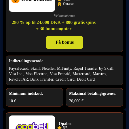
Curacao
Velkomstbonus
280 % op til 24.000 DKK + 800 gratis spins
+ 30 bonusmønter
Få bonus
Indbetalingsmetode
Paysafecard, Skrill, Neteller, MiFinity, Rapid Transfer by Skrill,
Visa Inc., Visa Electron, Visa Prepaid, Mastercard, Maestro,
Revolut AR, Bank Transfer, Credit Card, Debit Card
Minimum indskud:
Maksimal betalingsgrænse:
10 €
20,000 €
Opabet
5/5