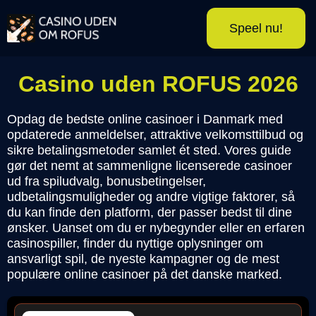
Speel nu!
Casino uden ROFUS 2026
Opdag de bedste online casinoer i Danmark med
opdaterede anmeldelser, attraktive velkomsttilbud og
sikre betalingsmetoder samlet ét sted. Vores guide
gør det nemt at sammenligne licenserede casinoer
ud fra spiludvalg, bonusbetingelser,
udbetalingsmuligheder og andre vigtige faktorer, så
du kan finde den platform, der passer bedst til dine
ønsker. Uanset om du er nybegynder eller en erfaren
casinospiller, finder du nyttige oplysninger om
ansvarligt spil, de nyeste kampagner og de mest
populære online casinoer på det danske marked.