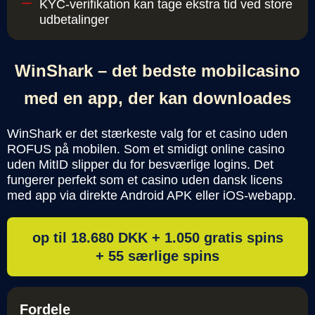
KYC-verifikation kan tage ekstra tid ved store
udbetalinger
WinShark – det bedste mobilcasino
med en app, der kan downloades
WinShark er det stærkeste valg for et casino uden
ROFUS på mobilen. Som et smidigt online casino
uden MitID slipper du for besværlige logins. Det
fungerer perfekt som et casino uden dansk licens
med app via direkte Android APK eller iOS-webapp.
op til 18.680 DKK + 1.050 gratis spins
+ 55 særlige spins
Fordele