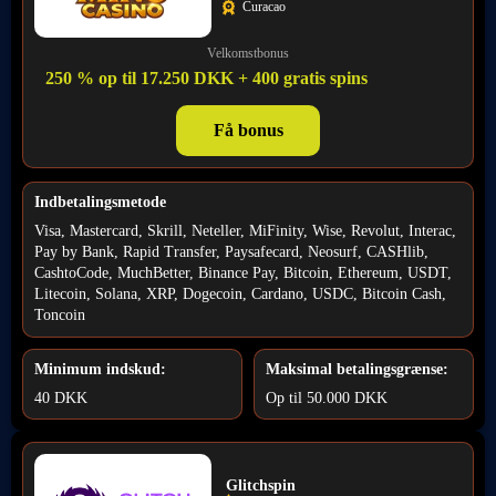
Curacao
Velkomstbonus
250 % op til 17.250 DKK + 400 gratis spins
Få bonus
Indbetalingsmetode
Visa, Mastercard, Skrill, Neteller, MiFinity, Wise, Revolut, Interac,
Pay by Bank, Rapid Transfer, Paysafecard, Neosurf, CASHlib,
CashtoCode, MuchBetter, Binance Pay, Bitcoin, Ethereum, USDT,
Litecoin, Solana, XRP, Dogecoin, Cardano, USDC, Bitcoin Cash,
Toncoin
Minimum indskud:
Maksimal betalingsgrænse:
40 DKK
Op til 50.000 DKK
Glitchspin