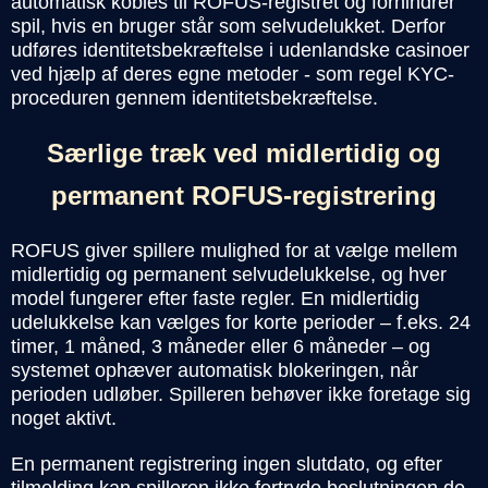
automatisk kobles til ROFUS-registret og forhindrer
spil, hvis en bruger står som selvudelukket. Derfor
udføres identitetsbekræftelse i udenlandske casinoer
ved hjælp af deres egne metoder - som regel KYC-
proceduren gennem identitetsbekræftelse.
Særlige træk ved midlertidig og
permanent ROFUS-registrering
ROFUS giver spillere mulighed for at vælge mellem
midlertidig og permanent selvudelukkelse, og hver
model fungerer efter faste regler. En midlertidig
udelukkelse kan vælges for korte perioder – f.eks. 24
timer, 1 måned, 3 måneder eller 6 måneder – og
systemet ophæver automatisk blokeringen, når
perioden udløber. Spilleren behøver ikke foretage sig
noget aktivt.
En permanent registrering ingen slutdato, og efter