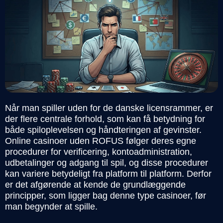
Når man spiller uden for de danske licensrammer, er
der flere centrale forhold, som kan få betydning for
både spiloplevelsen og håndteringen af gevinster.
Online casinoer uden ROFUS følger deres egne
procedurer for verificering, kontoadministration,
udbetalinger og adgang til spil, og disse procedurer
kan variere betydeligt fra platform til platform. Derfor
er det afgørende at kende de grundlæggende
principper, som ligger bag denne type casinoer, før
man begynder at spille.