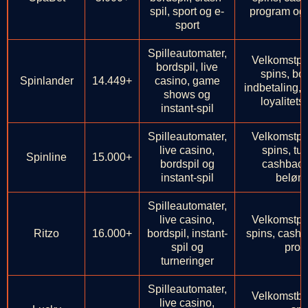
spil, sport og e-
program og 
sport
Spilleautomater,
Velkomstpak
bordspil, live
spins, bo
Spinlander
14.449+
casino, game
indbetaling,
shows og
loyalitet
instant-spil
Spilleautomater,
Velkomstpak
live casino,
spins, tur
Spinline
15.000+
bordspil og
cashback
instant-spil
belønn
Spilleautomater,
live casino,
Velkomstpak
Ritzo
16.000+
bordspil, instant-
spins, cashb
spil og
prog
turneringer
Spilleautomater,
Velkomstbon
live casino,