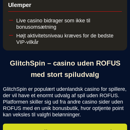
Ulemper
Live casino bidrager som ikke til
bonusomsætning
Højt aktivitetsniveau kræves for de bedste
VIP-vilkår
GlitchSpin – casino uden ROFUS
med stort spiludvalg
GlitchSpin er populært udenlandsk casino for spillere,
der vil have et enormt udvalg af spil uden ROFUS.
Platformen skiller sig ud fra andre casino sider uden
ROFUS med en unik bonusbutik, hvor optjente point
kan veksles til valgfri belønninger.