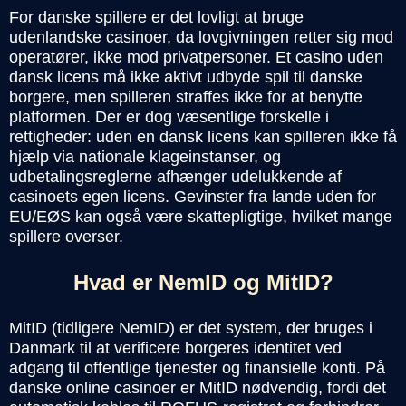
For danske spillere er det lovligt at bruge
udenlandske casinoer, da lovgivningen retter sig mod
operatører, ikke mod privatpersoner. Et casino uden
dansk licens må ikke aktivt udbyde spil til danske
borgere, men spilleren straffes ikke for at benytte
platformen. Der er dog væsentlige forskelle i
rettigheder: uden en dansk licens kan spilleren ikke få
hjælp via nationale klageinstanser, og
udbetalingsreglerne afhænger udelukkende af
casinoets egen licens. Gevinster fra lande uden for
EU/EØS kan også være skattepligtige, hvilket mange
spillere overser.
Hvad er NemID og MitID?
MitID (tidligere NemID) er det system, der bruges i
Danmark til at verificere borgeres identitet ved
adgang til offentlige tjenester og finansielle konti. På
danske online casinoer er MitID nødvendig, fordi det