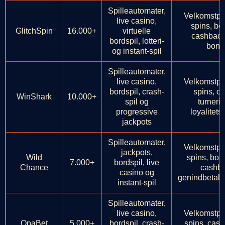
Spilleautomater,
Velkomstpak
live casino,
spins, bo
GlitchSpin
16.000+
virtuelle
cashback
bordspil, lotteri-
bonu
og instant-spil
Spilleautomater,
live casino,
Velkomstpak
bordspil, crash-
spins, c
WinShark
10.000+
spil og
turneri
progressive
loyalitet
jackpots
Spilleautomater,
Velkomstpak
jackpots,
Wild
spins, bon
7.000+
bordspil, live
Chance
cashba
casino og
genindbetali
instant-spil
Spilleautomater,
live casino,
Velkomstpak
OpaBet
5.000+
bordspil, crash-
spins, cash