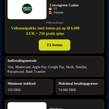
Crowngreen Casino
5/5
Anjouan
Velkomstbonus
Velkomstpakke med bonus på op til 6.000
EUR + 250 gratis spins
Få bonus
Indbetalingsmetode
Visa, Mastercard, Apple Pay, Google Pay, Skrill, Neteller,
Paysafecard, Bank Transfer
Minimum indskud:
Maksimal betalingsgrænse:
150 DKK
74.600 DKK