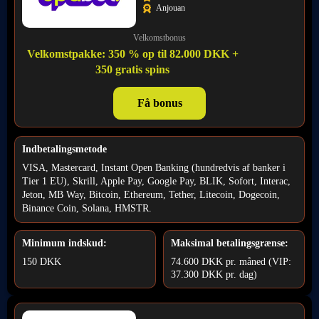
Anjouan
Velkomstbonus
Velkomstpakke: 350 % op til 82.000 DKK +
350 gratis spins
Få bonus
Indbetalingsmetode
VISA, Mastercard, Instant Open Banking (hundredvis af banker i
Tier 1 EU), Skrill, Apple Pay, Google Pay, BLIK, Sofort, Interac,
Jeton, MB Way, Bitcoin, Ethereum, Tether, Litecoin, Dogecoin,
Binance Coin, Solana, HMSTR.
Minimum indskud:
Maksimal betalingsgrænse:
150 DKK
74.600 DKK pr. måned (VIP:
37.300 DKK pr. dag)