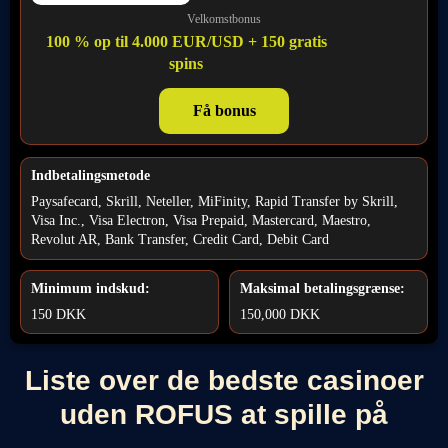
Velkomstbonus
100 % op til 4.000 EUR/USD + 150 gratis
spins
Få bonus
Indbetalingsmetode
Paysafecard, Skrill, Neteller, MiFinity, Rapid Transfer by Skrill,
Visa Inc., Visa Electron, Visa Prepaid, Mastercard, Maestro,
Revolut AR, Bank Transfer, Credit Card, Debit Card
Minimum indskud:
Maksimal betalingsgrænse:
150 DKK
150,000 DKK
Liste over de bedste casinoer
uden ROFUS at spille på